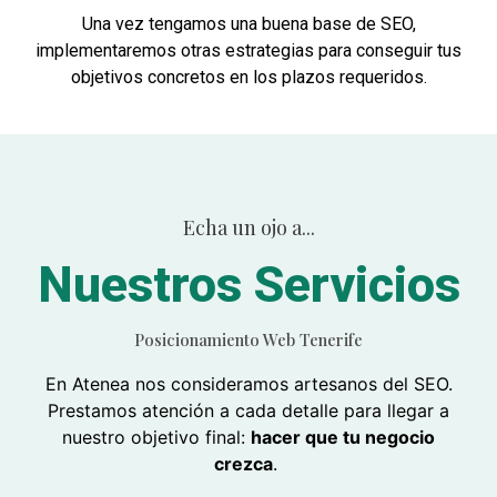
Una vez tengamos una buena base de SEO,
implementaremos otras estrategias para conseguir tus
objetivos concretos en los plazos requeridos.
Echa un ojo a...
Nuestros Servicios
Posicionamiento Web Tenerife
En Atenea nos consideramos artesanos del SEO.
Prestamos atención a cada detalle para llegar a
nuestro objetivo final:
hacer que tu negocio
crezca
.