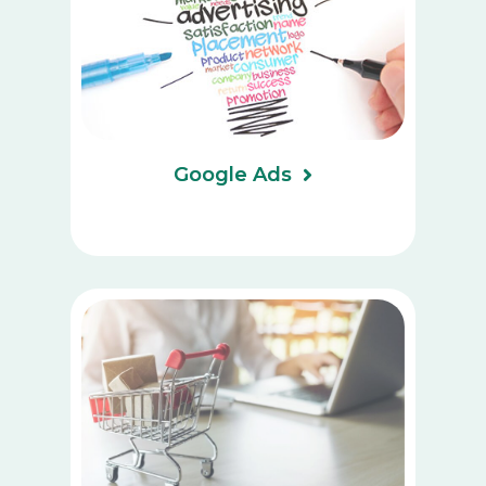
Google Ads