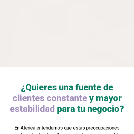
¿Quieres una fuente de
clientes
constante
y mayor
estabilidad
para tu negocio?
En Atenea entendemos que estas preocupaciones