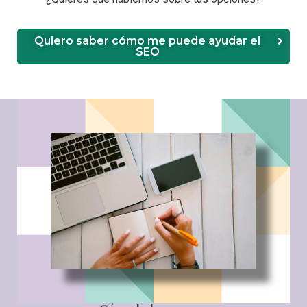
Quiero saber cómo me puede ayudar el
SEO