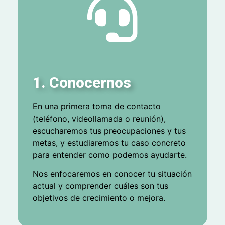
1. Conocernos
En una primera toma de contacto
(teléfono, videollamada o reunión),
escucharemos tus preocupaciones y tus
metas, y estudiaremos tu caso concreto
para entender como podemos ayudarte.
Nos enfocaremos en conocer tu situación
actual y comprender cuáles son tus
objetivos de crecimiento o mejora.