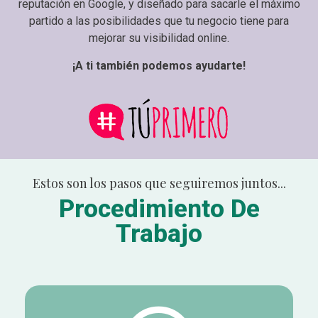
reputación en Google, y diseñado para sacarle el máximo
partido a las posibilidades que tu negocio tiene para
mejorar su visibilidad online.
¡A ti también podemos ayudarte!
Estos son los pasos que seguiremos juntos...
Procedimiento De
Trabajo