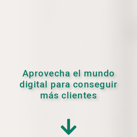
Aprovecha el mundo
digital para conseguir
más clientes