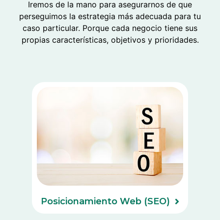
Iremos de la mano para asegurarnos de que
perseguimos la estrategia más adecuada para tu
caso particular. Porque cada negocio tiene sus
propias características, objetivos y prioridades.
Posicionamiento Web (SEO)