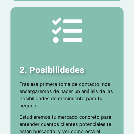
2. Posibilidades
Tras esa primera toma de contacto, nos
encargaremos de hacer un análisis de las
posibilidades de crecimiento para tu
negocio.
Estudiaremos tu mercado concreto para
entender cuantos clientes potenciales te
están buscando, y ver como está el