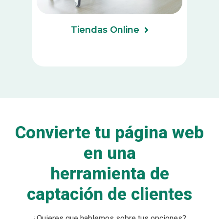
Tiendas Online
Convierte tu página web
en una
herramienta de
captación de clientes
¿Quieres que hablemos sobre tus opciones?