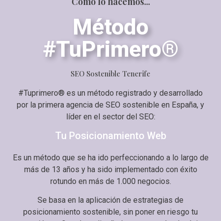
Cómo lo hacemos...
Método
#TuPrimero®
SEO Sostenible Tenerife
#Tuprimero® es un método registrado y desarrollado
por la primera agencia de SEO sostenible en España, y
líder en el sector del SEO:
Tu Posicionamiento Web
Es un método que se ha ido perfeccionando a lo largo de
más de 13 años y ha sido implementado con éxito
rotundo en más de 1.000 negocios.
Se basa en la aplicación de estrategias de
posicionamiento sostenible, sin poner en riesgo tu