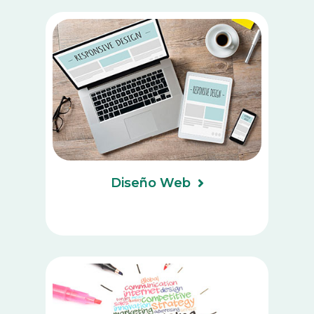
Diseño Web